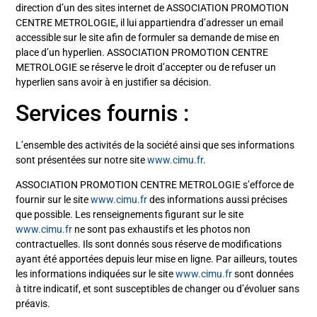
direction d’un des sites internet de ASSOCIATION PROMOTION
CENTRE METROLOGIE, il lui appartiendra d’adresser un email
accessible sur le site afin de formuler sa demande de mise en
place d’un hyperlien. ASSOCIATION PROMOTION CENTRE
METROLOGIE se réserve le droit d’accepter ou de refuser un
hyperlien sans avoir à en justifier sa décision.
Services fournis :
L’ensemble des activités de la société ainsi que ses informations
sont présentées sur notre site
www.cimu.fr
.
ASSOCIATION PROMOTION CENTRE METROLOGIE s’efforce de
fournir sur le site
www.cimu.fr
des informations aussi précises
que possible. Les renseignements figurant sur le site
www.cimu.fr
ne sont pas exhaustifs et les photos non
contractuelles. Ils sont donnés sous réserve de modifications
ayant été apportées depuis leur mise en ligne. Par ailleurs, toutes
les informations indiquées sur le site
www.cimu.fr
sont données
à titre indicatif, et sont susceptibles de changer ou d’évoluer sans
préavis.