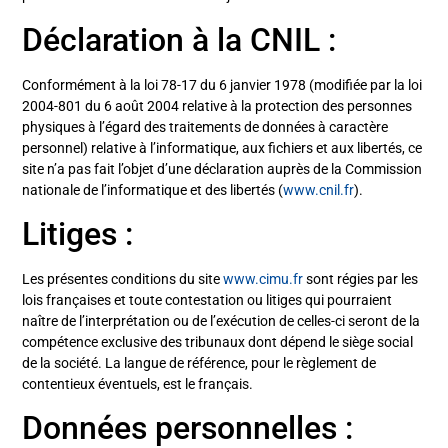
Déclaration à la CNIL :
Conformément à la loi 78-17 du 6 janvier 1978 (modifiée par la loi
2004-801 du 6 août 2004 relative à la protection des personnes
physiques à l’égard des traitements de données à caractère
personnel) relative à l’informatique, aux fichiers et aux libertés, ce
site n’a pas fait l’objet d’une déclaration auprès de la Commission
nationale de l’informatique et des libertés (
www.cnil.fr
).
Litiges :
Les présentes conditions du site
www.cimu.fr
sont régies par les
lois françaises et toute contestation ou litiges qui pourraient
naître de l’interprétation ou de l’exécution de celles-ci seront de la
compétence exclusive des tribunaux dont dépend le siège social
de la société. La langue de référence, pour le règlement de
contentieux éventuels, est le français.
Données personnelles :