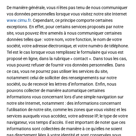
De manière générale, vous n’êtes pas tenu de nous communiquer
vos données personnelles lorsque vous visitez notre site Internet
www.cimu.fr
. Cependant, ce principe comporte certaines
exceptions. En effet, pour certains services proposés par notre
site, vous pouvez être amenés à nous communiquer certaines
données telles que : votre nom, votre fonction, le nom de votre
société, votre adresse électronique, et votre numéro de téléphone.
Tel est le cas lorsque vous remplissez le formulaire qui vous est
proposé en ligne, dans la rubrique « contact ». Dans tous les cas,
vous pouvez refuser de fournir vos données personnelles. Dans
ce cas, vous ne pourrez pas utiliser les services du site,
notamment celui de solliciter des renseignements sur notre
société, ou de recevoir les lettres d’information. Enfin, nous
pouvons collecter de manière automatique certaines
informations vous concernant lors d’une simple navigation sur
notre site Internet, notamment : des informations concernant
l’utilisation de notre site, comme les zones que vous visitez et les
services auxquels vous accédez, votre adresse IP, le type de votre
navigateur, vos temps d’accès. Il est important de noter que ces
informations sont collectées de manière à ce qu'elles ne soient
pas directement liées à votre identité et sont conservées sous